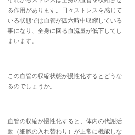
それからストレスは全身の血管を収縮させ
る作用があります。日々ストレスを感じて
いる状態では血管が四六時中収縮している
事になり、全身に回る血流量が低下してし
まいます。
この血管の収縮状態が慢性化するとどうな
るのでしょうか。
血管の収縮が慢性化すると、体内の代謝活
動（細胞の入れ替わり）が正常に機能しな