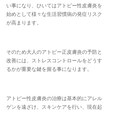
い事になり、ひいてはアトピー性皮膚炎を
始めとして様々な生活習慣病の発症リスク
が高まります。
そのため大人のアトピー正皮膚炎の予防と
改善には、ストレスコントロールをどうす
るかが重要な鍵を握る事になります。
アトピー性皮膚炎の治療は基本的にアレル
ゲンを遠ざけ、スキンケアを行い、現在起