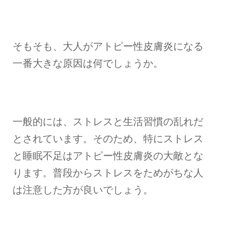
そもそも、大人がアトピー性皮膚炎になる
一番大きな原因は何でしょうか。
一般的には、ストレスと生活習慣の乱れだ
とされています。そのため、特にストレス
と睡眠不足はアトピー性皮膚炎の大敵とな
ります。普段からストレスをためがちな人
は注意した方が良いでしょう。