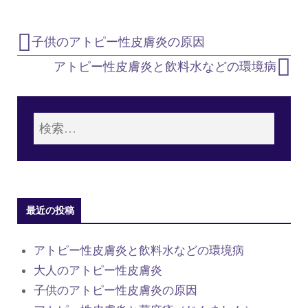
子供のアトピー性皮膚炎の原因
アトピー性皮膚炎と飲料水などの環境病
最近の投稿
アトピー性皮膚炎と飲料水などの環境病
大人のアトピー性皮膚炎
子供のアトピー性皮膚炎の原因