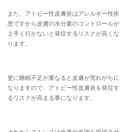
また、アトピー性皮膚炎はアレルギー性疾
患ですから皮膚の水分量のコントロールが
上手く行かないと発症するリスクが高くな
ります。
更に睡眠不足が重なると皮膚が荒れがちに
なりますので、アトピー性皮膚炎を発症す
るリスクが高まる事になります。