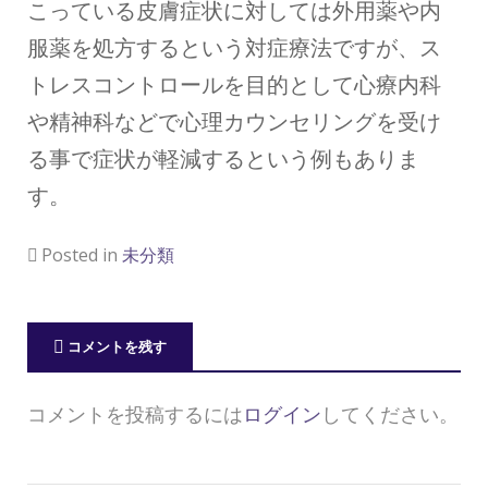
こっている皮膚症状に対しては外用薬や内
服薬を処方するという対症療法ですが、ス
トレスコントロールを目的として心療内科
や精神科などで心理カウンセリングを受け
る事で症状が軽減するという例もありま
す。
Posted in
未分類
コメントを残す
コメントを投稿するには
ログイン
してください。