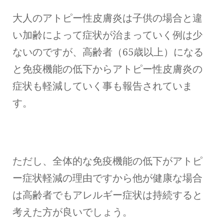
大人のアトピー性皮膚炎は子供の場合と違
い加齢によって症状が治まっていく例は少
ないのですが、高齢者（65歳以上）になる
と免疫機能の低下からアトピー性皮膚炎の
症状も軽減していく事も報告されていま
す。
ただし、全体的な免疫機能の低下がアトピ
ー症状軽減の理由ですから他が健康な場合
は高齢者でもアレルギー症状は持続すると
考えた方が良いでしょう。